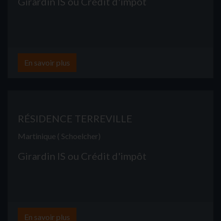
Girardin IS ou Crédit d'impôt
En savoir plus
RÉSIDENCE TERREVILLE
Martinique ( Schoelcher)
Girardin IS ou Crédit d'impôt
En savoir plus