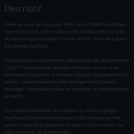
Descriptif
Située au cœur du bourg des Trois-Îlets et bénéficiant d'une
superbe vue mer, cette résidence de standing offre un cadre
de vie privilégié à quelques minutes de Fort-de-France grâce
à la navette maritime.
Composée de trois bâtiments, elle propose des appartements
T2 et T3 lumineux avec de belles terrasses sans vis-à-vis.
Entièrement sécurisée, la résidence dispose de prestations de
qualité : cuisines équipées selon les logements, placards
aménagés, climatisation dans les chambres et stationnements
privatifs.
À proximité immédiate des commerces, services, plages,
marina, golf et activités nautiques, cette adresse rare allie
confort, sécurité et qualité de vie dans l'un des secteurs les
plus recherchés de la Martinique.