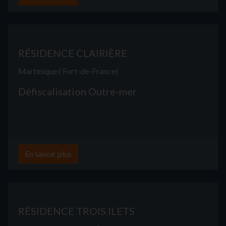
RÉSIDENCE CLAIRIÈRE
Martinique ( Fort-de-France)
Défiscalisation Outre-mer
En savoir plus
RÉSIDENCE TROIS ILETS