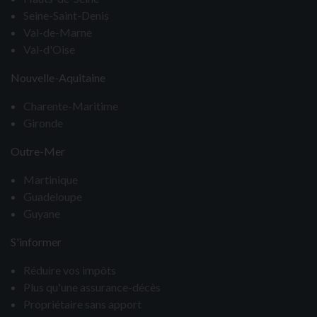
Seine-Saint-Denis
Val-de-Marne
Val-d'Oise
Nouvelle-Aquitaine
Charente-Maritime
Gironde
Outre-Mer
Martinique
Guadeloupe
Guyane
S'informer
Réduire vos impôts
Plus qu'une assurance-décès
Propriétaire sans apport