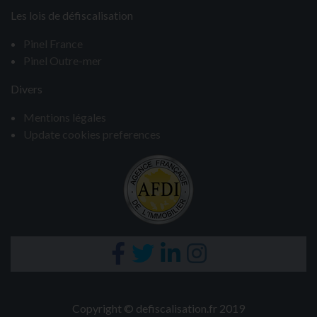
Les lois de défiscalisation
Pinel France
Pinel Outre-mer
Divers
Mentions légales
Update cookies preferences
Copyright ©
defiscalisation.fr
2019