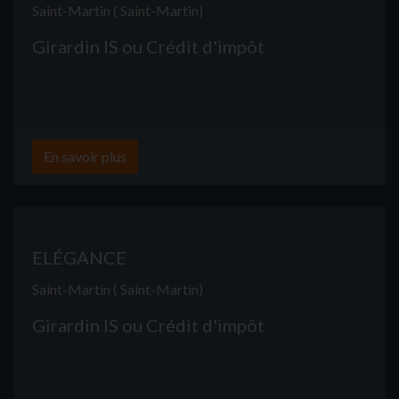
Saint-Martin ( Saint-Martin)
Girardin IS ou Crédit d'impôt
En savoir plus
ELÉGANCE
Saint-Martin ( Saint-Martin)
Girardin IS ou Crédit d'impôt