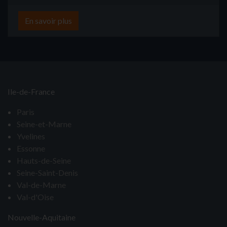
En savoir plus
Ile-de-France
Paris
Seine-et-Marne
Yvelines
Essonne
Hauts-de-Seine
Seine-Saint-Denis
Val-de-Marne
Val-d'Oise
Nouvelle-Aquitaine