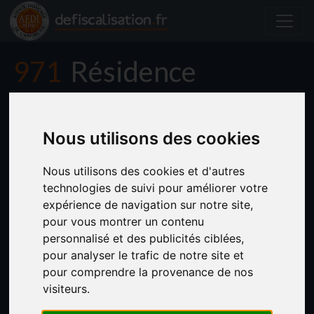
971
Résidence
CRYSTAL
Nous utilisons des cookies
Nous utilisons des cookies et d'autres
technologies de suivi pour améliorer votre
expérience de navigation sur notre site,
pour vous montrer un contenu
personnalisé et des publicités ciblées,
pour analyser le trafic de notre site et
pour comprendre la provenance de nos
visiteurs.