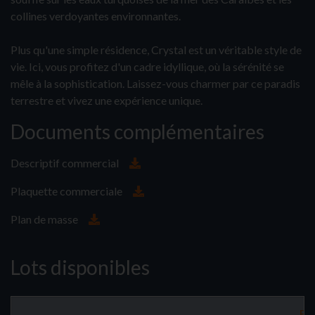
collines verdoyantes environnantes.
Plus qu'une simple résidence, Crystal est un véritable style de
vie. Ici, vous profitez d'un cadre idyllique, où la sérénité se
mêle à la sophistication. Laissez-vous charmer par ce paradis
terrestre et vivez une expérience unique.
Documents complémentaires
Descriptif commercial
Plaquette commerciale
Plan de masse
Lots disponibles
Bât