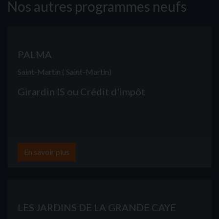
Nos autres programmes neufs
PALMA
Saint-Martin ( Saint-Martin)
Girardin IS ou Crédit d'impôt
En savoir plus
LES JARDINS DE LA GRANDE CAYE